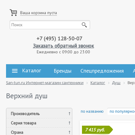
Ваша корзина пуста
+7 (495) 128-50-07
Заказать обратный звонок
Ежедневно с 09:00 до 23:00
Каталог
Бренды
Спецпредложения
San-tun.ru Интернет-магазин сантехники
Каталог
Душ
Вер
Верхний душ
по названию
по популярно
Производитель
Серия товара
7 415 руб.
Страна