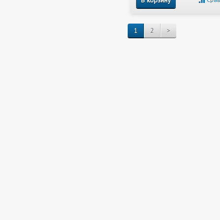
В корзину
1
2
>