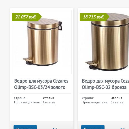
21 057 руб.
18 713 руб.
Ведро для мусора Cezares
Ведро для мусора Cez
Olimp-BSC-03/24 золото
Olimp-BSC-02 бронза
Страна:
Италия
Страна:
Италия
Производитель:
Cezares
Производитель:
Cezares