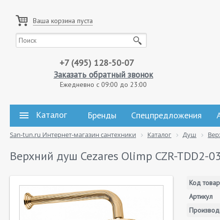
Ваша корзина пуста
+7 (495) 128-50-07
Заказать обратный звонок
Ежедневно с 09:00 до 23:00
Каталог
Бренды
Спецпредложения
San-tun.ru Интернет-магазин сантехники
Каталог
Душ
Вер
Верхний душ Cezares Olimp CZR-TDD2-0
Код товар
Артикул
Производ