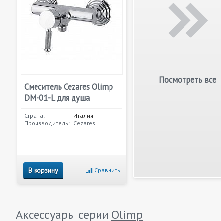
Посмотреть все
Смеситель Cezares Olimp
DM-01-L для душа
Страна:
Италия
Производитель:
Cezares
В корзину
Сравнить
Аксессуары серии
Olimp