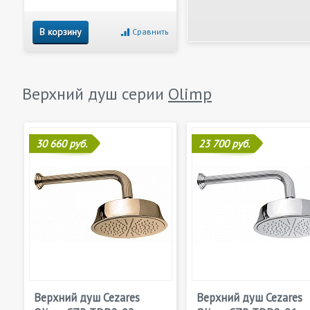
В корзину
Сравнить
Верхний душ серии
Olimp
30 660 руб.
23 700 руб.
Верхний душ Cezares
Верхний душ Cezares