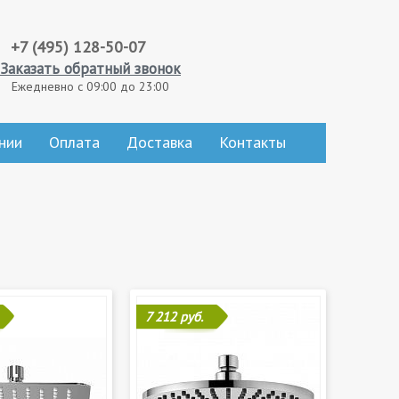
+7 (495) 128-50-07
Заказать обратный звонок
Ежедневно с 09:00 до 23:00
нии
Оплата
Доставка
Контакты
7 212 руб.