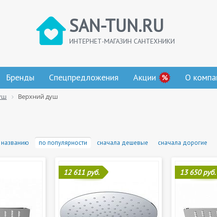
SAN-TUN.RU
ИНТЕРНЕТ-МАГАЗИН САНТЕХНИКИ
Бренды
Спецпредложения
Акции
О компа
уш
Верхний душ
 названию
по популярности
сначала дешевые
сначала дорогие
12 611 руб.
13 650 руб.