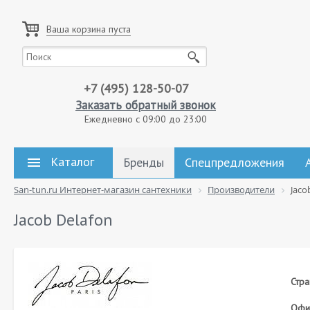
Ваша корзина пуста
+7 (495) 128-50-07
Заказать обратный звонок
Ежедневно с 09:00 до 23:00
Каталог
Бренды
Спецпредложения
San-tun.ru Интернет-магазин сантехники
Производители
Jaco
Jacob Delafon
Стра
Офиц