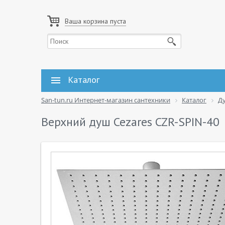
Ваша корзина пуста
Каталог
San-tun.ru Интернет-магазин сантехники
Каталог
Д
Верхний душ Cezares CZR-SPIN-40