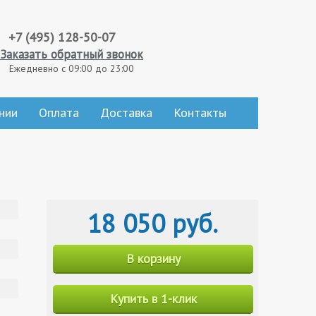
+7 (495) 128-50-07
Заказать обратный звонок
Ежедневно с 09:00 до 23:00
нии
Оплата
Доставка
Контакты
18 050 руб.
В корзину
Купить в 1-клик