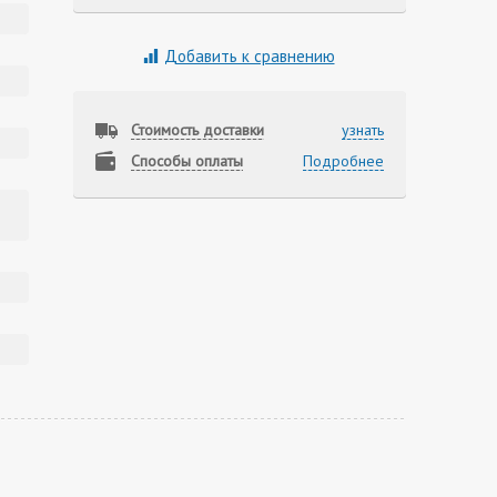
Добавить к сравнению
Стоимость доставки
узнать
Способы оплаты
Подробнее