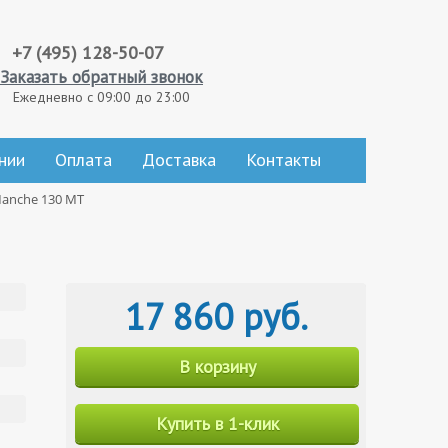
+7 (495) 128-50-07
Заказать обратный звонок
Ежедневно с 09:00 до 23:00
нии
Оплата
Доставка
Контакты
Manche 130 МТ
17 860 руб.
В корзину
Купить в 1-клик