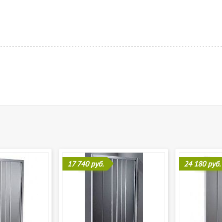
17 740 руб.
24 180 руб.