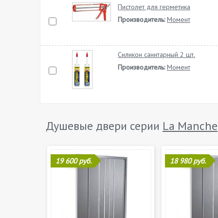
Пистолет для герметика
Производитель:
Момент
Силикон санитарный 2 шт.
Производитель:
Момент
Душевые двери серии
La Manche
19 600 руб.
18 980 руб.