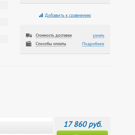
Добавить к сравнению
Стоимость доставки
узнать
Способы оплаты
Подробнее
17 860 руб.