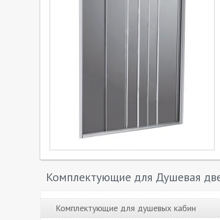
Комплектующие для Душевая две
Комплектующие для душевых кабин