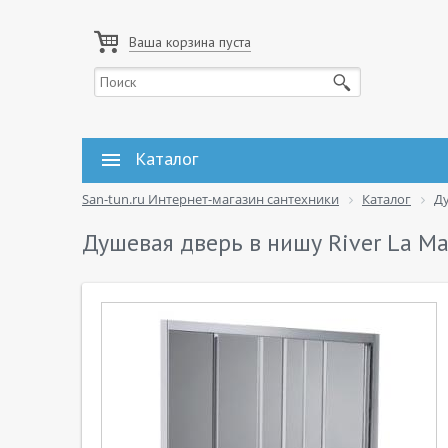
Ваша корзина пуста
Каталог
San-tun.ru Интернет-магазин сантехники
Каталог
Д
Душевая дверь в нишу River La M