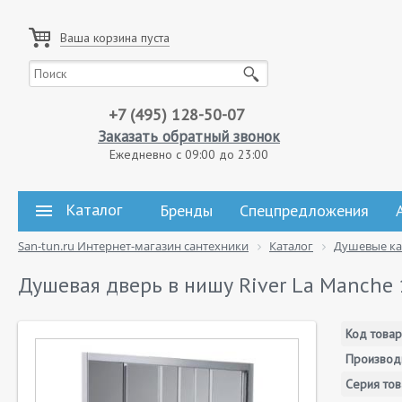
Ваша корзина пуста
+7 (495) 128-50-07
Заказать обратный звонок
Ежедневно с 09:00 до 23:00
Каталог
Бренды
Спецпредложения
San-tun.ru Интернет-магазин сантехники
Каталог
Душевые к
Душевая дверь в нишу River La Manche
Код товар
Производ
Серия тов