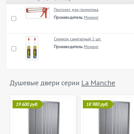
Пистолет для герметика
Производитель:
Момент
Силикон санитарный 2 шт.
Производитель:
Момент
Душевые двери серии
La Manche
19 600 руб.
18 980 руб.