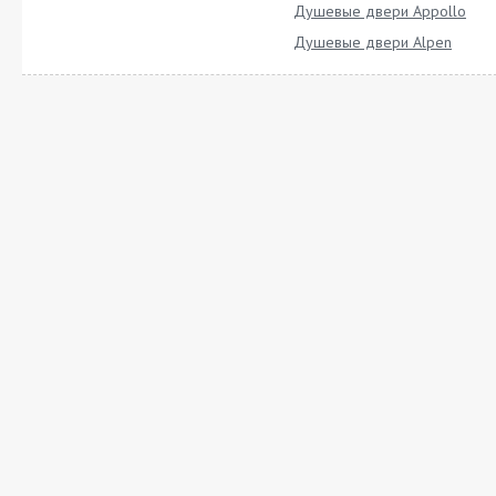
Душевые двери Appollo
Душевые двери Alpen