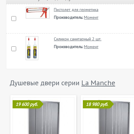
Пистолет для герметика
Производитель:
Момент
Силикон санитарный 2 шт.
Производитель:
Момент
Душевые двери серии
La Manche
19 600 руб.
18 980 руб.