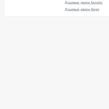
Душевые двери Appollo
Душевые двери Alpen