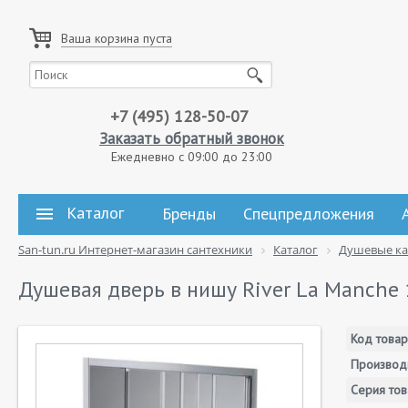
Ваша корзина пуста
+7 (495) 128-50-07
Заказать обратный звонок
Ежедневно с 09:00 до 23:00
Каталог
Бренды
Спецпредложения
San-tun.ru Интернет-магазин сантехники
Каталог
Душевые к
Душевая дверь в нишу River La Manche
Код товар
Производ
Серия тов