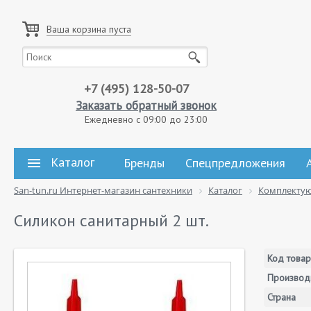
Ваша корзина пуста
+7 (495) 128-50-07
Заказать обратный звонок
Ежедневно с 09:00 до 23:00
Каталог
Бренды
Спецпредложения
San-tun.ru Интернет-магазин сантехники
Каталог
Комплекту
Силикон санитарный 2 шт.
Код товар
Производ
Страна