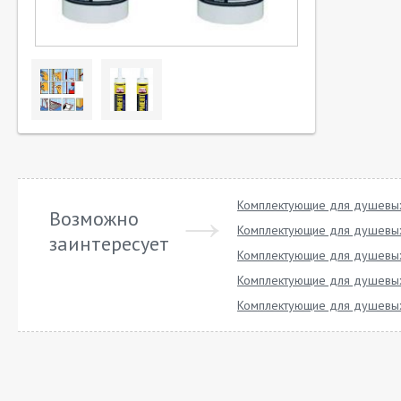
Комплектующие для душевых
Возможно
Комплектующие для душевых
заинтересует
Комплектующие для душевых
Комплектующие для душевых
Комплектующие для душевых