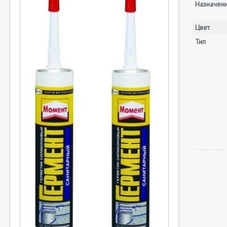
Назначен
Цвет
Тип