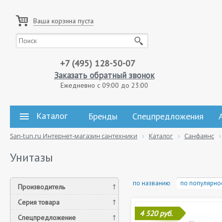
Ваша корзина пуста
+7 (495) 128-50-07
Заказать обратный звонок
Ежедневно с 09:00 до 23:00
Каталог
Бренды
Спецпредложения
San-tun.ru Интернет-магазин сантехники
Каталог
Санфаянс
Унитазы
по названию
по популярно
Производитель
Серия товара
4 520 руб.
Спецпредложение