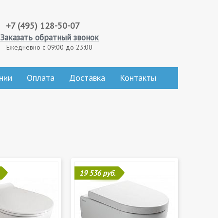
+7 (495) 128-50-07
Заказать обратный звонок
Ежедневно с 09:00 до 23:00
нии
Оплата
Доставка
Контакты
19 536 руб.