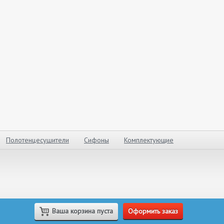
Полотенцесушители
Сифоны
Комплектующие
Ваша корзина пуста
Оформить заказ