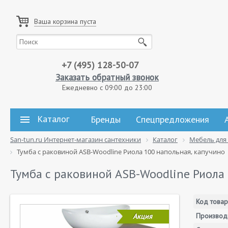
Ваша корзина пуста
+7 (495) 128-50-07
Заказать обратный звонок
Ежедневно с 09:00 до 23:00
Каталог
Бренды
Спецпредложения
San-tun.ru Интернет-магазин сантехники
Каталог
Мебель для
Тумба с раковиной ASB-Woodline Риола 100 напольная, капучино
Тумба с раковиной ASB-Woodline Риола 
Код товар
Производ
Акция