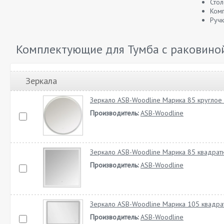
Сто
Ком
Ручк
Комплектующие для Тумба с раковиной
Зеркала
Зеркало ASB-Woodline Марика 85 круглое
Производитель:
ASB-Woodline
Зеркало ASB-Woodline Марика 85 квадрат
Производитель:
ASB-Woodline
Зеркало ASB-Woodline Марика 105 квадра
Производитель:
ASB-Woodline