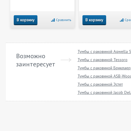
В корзину
В корзину
Сравнить
Сра
Тумбы с раковиной Aqwella 5
Возможно
Тумбы с раковиной Tessoro
заинтересует
Тумбы с раковиной Бриклаер
Тумбы с раковиной ASB-Wood
Тумбы с раковиной Эстет
Тумбы с раковиной Jacob Del