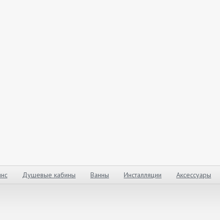
нс
Душевые кабины
Ванны
Инсталляции
Аксессуары