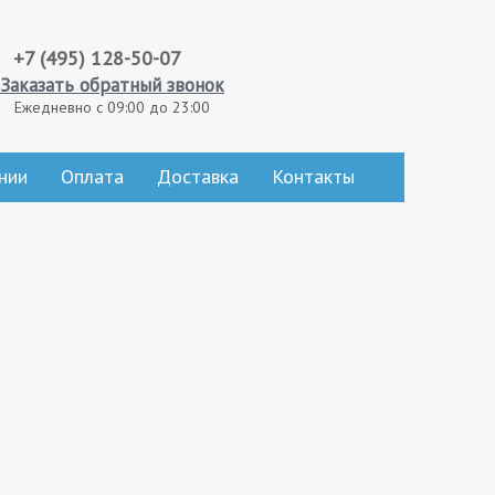
+7 (495) 128-50-07
Заказать обратный звонок
Ежедневно с 09:00 до 23:00
нии
Оплата
Доставка
Контакты