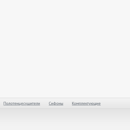
Полотенцесушители
Сифоны
Комплектующие