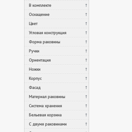
В комплекте
Оснащение
Цвет
Угловая конструкция
Форма раковины
Ручки
Ориентация
Ножки
Корпус
Фасад
Материал раковины
Система хранения
Бельевая корзина
С двумя раковинами