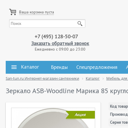
Ваша корзина пуста
+7 (495) 128-50-07
Заказать обратный звонок
Ежедневно с 09:00 до 23:00
Каталог
Бренды
Спецпредложения
San-tun.ru Интернет-магазин сантехники
Каталог
Мебель для
Зеркало ASB-Woodline Марика 85 кругл
Код товар
Производ
Акция
Серия тов