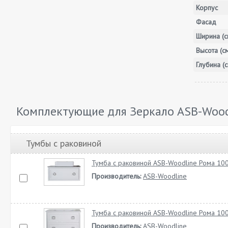
Корпус
Фасад
Ширина (с
Высота (с
Глубина (с
Комплектующие для Зеркало ASB-Woodl
Тумбы с раковиной
Тумба с раковиной ASB-Woodline Рома 10
Производитель:
ASB-Woodline
Тумба с раковиной ASB-Woodline Рома 10
Производитель:
ASB-Woodline