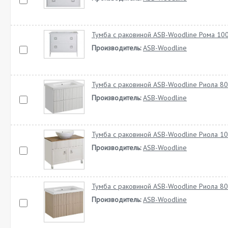
Тумба с раковиной ASB-Woodline Рома 10
Производитель:
ASB-Woodline
Тумба с раковиной ASB-Woodline Риола 80
Производитель:
ASB-Woodline
Тумба с раковиной ASB-Woodline Риола 10
Производитель:
ASB-Woodline
Тумба с раковиной ASB-Woodline Риола 80
Производитель:
ASB-Woodline