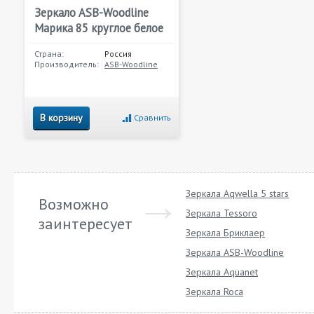
Зеркало ASB-Woodline
Марика 85 круглое белое
Страна:
Россия
Производитель:
ASB-Woodline
В корзину
Сравнить
Зеркала Aqwella 5 stars
Возможно
Зеркала Tessoro
заинтересует
Зеркала Бриклаер
Зеркала ASB-Woodline
Зеркала Aquanet
Зеркала Roca