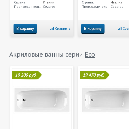
Страна:
Италия
Страна:
Италия
Производитель:
Cezares
Производитель:
Cezares
В корзину
В корзину
Сравнить
Сра
Акриловые ванны серии
Eco
19 200 руб.
19 470 руб.