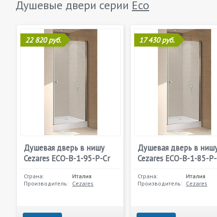
Душевые двери серии
Eco
22 820 руб.
17 430 руб.
Душевая дверь в нишу
Душевая дверь в ниш
Cezares ECO-B-1-95-P-Cr
Cezares ECO-B-1-85-P-
Страна:
Италия
Страна:
Италия
Производитель:
Cezares
Производитель:
Cezares