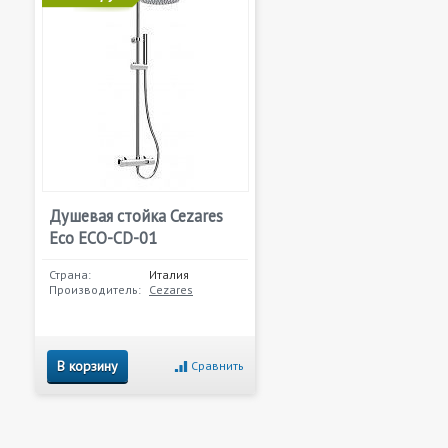
Душевая стойка Cezares
Eco ECO-CD-01
Страна:
Италия
Производитель:
Cezares
В корзину
Сравнить