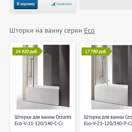
В корзину
Сравнить
Шторки на ванну серии
Eco
14 920 руб.
17 780 руб.
Шторки для ванны Cezares
Шторки для ванны Cez
Eco-V-11-120/140-C-Cr
Eco-V-21-120/140-P-C