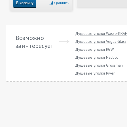
В корзину
Сравнить
Душевые уголки WasserKRA
Возможно
Душевые уголки Vegas Glass
заинтересует
Душевые уголки RGW
Душевые уголки Nautico
Душевые уголки Grossman
Душевые уголки River