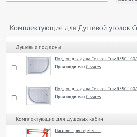
Комплектующие для Душевой уголок Ce
Душевые поддоны
Поддон для душа Cezares Tray R550 100/
Производитель:
Cezares
Поддон для душа Cezares Tray R550 100/
Производитель:
Cezares
Комплектующие для душевых кабин
Пистолет для герметика