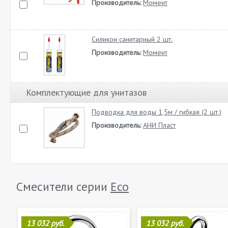
Производитель:
Момент
Силикон санитарный 2 шт.
Производитель:
Момент
Комплектующие для унитазов
Подводка для воды 1,5м / гибкая (2 шт.)
Производитель:
АНИ Пласт
Смесители серии
Eco
13 032 руб.
13 032 руб.