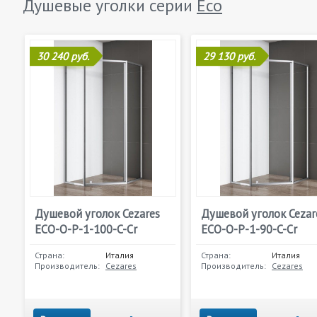
Душевые уголки серии
Eco
30 240 руб.
29 130 руб.
Душевой уголок Cezares
Душевой уголок Cezar
ECO-O-P-1-100-C-Cr
ECO-O-P-1-90-C-Cr
Страна:
Италия
Страна:
Италия
Производитель:
Cezares
Производитель:
Cezares