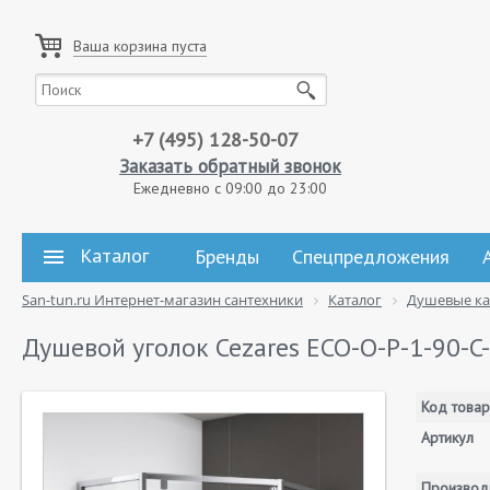
Ваша корзина пуста
+7 (495) 128-50-07
Заказать обратный звонок
Ежедневно с 09:00 до 23:00
Каталог
Бренды
Спецпредложения
San-tun.ru Интернет-магазин сантехники
Каталог
Душевые к
Душевой уголок Cezares ECO-O-P-1-90-C-
Код товар
Артикул
Производ