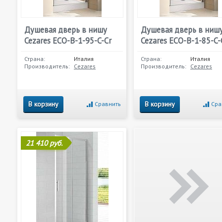
Душевая дверь в нишу
Душевая дверь в ниш
Cezares ECO-B-1-95-C-Cr
Cezares ECO-B-1-85-C-
Страна:
Италия
Страна:
Италия
Производитель:
Cezares
Производитель:
Cezares
В корзину
В корзину
Сравнить
Сра
21 410 руб.