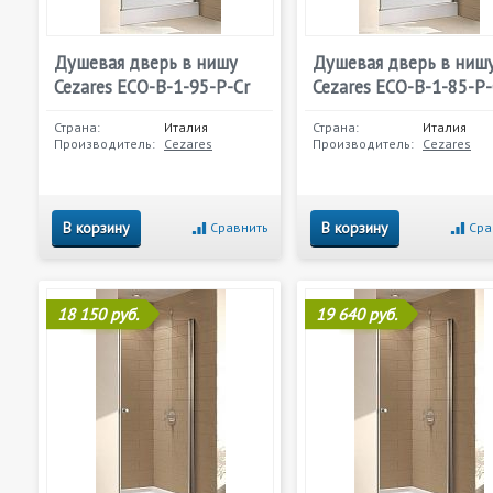
Душевая дверь в нишу
Душевая дверь в ниш
Cezares ECO-B-1-95-P-Cr
Cezares ECO-B-1-85-P-
Страна:
Италия
Страна:
Италия
Производитель:
Cezares
Производитель:
Cezares
В корзину
В корзину
Сравнить
Сра
18 150 руб.
19 640 руб.