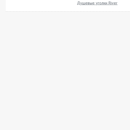
Душевые уголки River