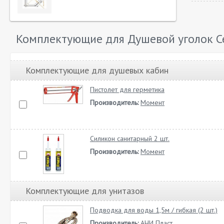
Комплектующие для Душевой уголок Ce
Комплектующие для душевых кабин
Пистолет для герметика
Производитель:
Момент
Силикон санитарный 2 шт.
Производитель:
Момент
Комплектующие для унитазов
Подводка для воды 1,5м / гибкая (2 шт.)
Производитель:
АНИ Пласт