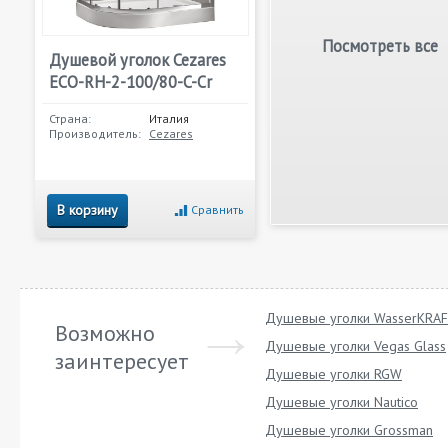
Посмотреть все
Душевой уголок Cezares
ECO-RH-2-100/80-C-Cr
Страна:
Италия
Производитель:
Cezares
В корзину
Сравнить
Душевые уголки WasserKRA
Возможно
Душевые уголки Vegas Glass
заинтересует
Душевые уголки RGW
Душевые уголки Nautico
Душевые уголки Grossman