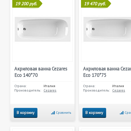
19 200 руб.
19 470 руб.
Акриловая ванна Cezares
Акриловая ванна Ceza
Eco 140*70
Eco 170*75
Страна:
Италия
Страна:
Италия
Производитель:
Cezares
Производитель:
Cezares
В корзину
В корзину
Сравнить
Сра