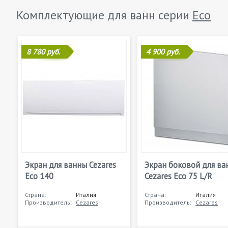
Комплектующие для ванн серии
Eco
8 780 руб.
4 900 руб.
Экран для ванны Cezares
Экран боковой для ва
Eco 140
Cezares Eco 75 L/R
Страна:
Италия
Страна:
Италия
Производитель:
Cezares
Производитель:
Cezares