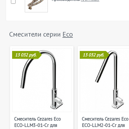
Смесители серии
Eco
13 032 руб.
13 032 руб.
Смеситель Cezares Eco
Смеситель Cezares Eco
ECO-LLM3-01-Cr для
ECO-LLM2-01-Cr для