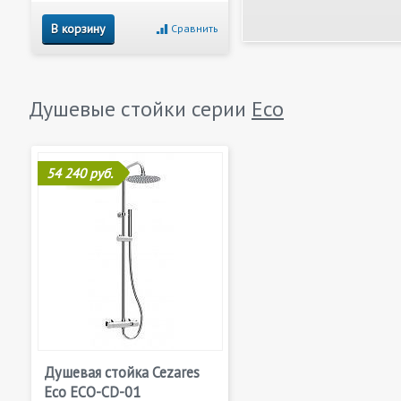
В корзину
Сравнить
Душевые стойки серии
Eco
54 240 руб.
Душевая стойка Cezares
Eco ECO-CD-01