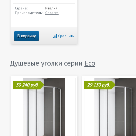
Страна:
Италия
Производитель:
Cezares
В корзину
Сравнить
Душевые уголки серии
Eco
30 240 руб.
29 130 руб.