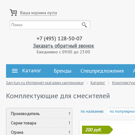
Ваша корзина пуста
+7 (495) 128-50-07
Заказать обратный звонок
Ежедневно с 09:00 до 23:00
Каталог
Бренды
Спецпредложения
San-tun.ru Интернет-магазин сантехники
Каталог
Комплекту
Комплектующие для смесителей
по названию
по популярно
Производитель
Серия товара
200 руб.
Страна