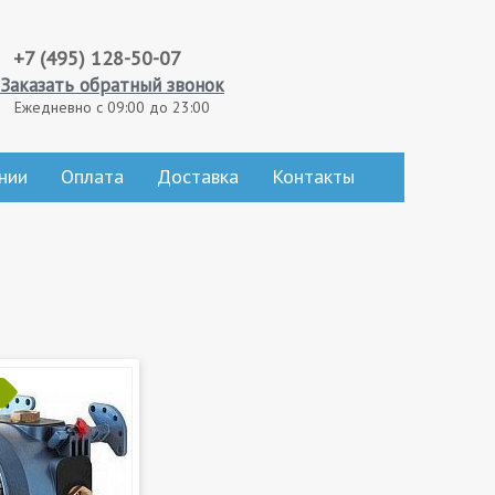
+7 (495) 128-50-07
Заказать обратный звонок
Ежедневно с 09:00 до 23:00
нии
Оплата
Доставка
Контакты