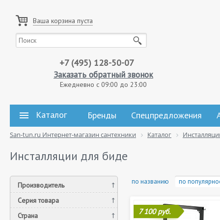
Ваша корзина пуста
+7 (495) 128-50-07
Заказать обратный звонок
Ежедневно с 09:00 до 23:00
Каталог
Бренды
Спецпредложения
San-tun.ru Интернет-магазин сантехники
Каталог
Инсталляци
Инсталляции для биде
по названию
по популярно
Производитель
Серия товара
7 100 руб.
Страна