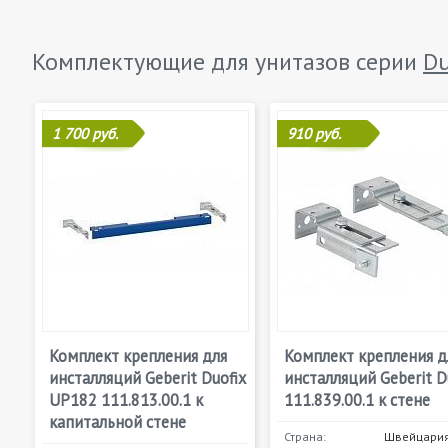
Комплектующие для унитазов серии
Du
1 700 руб.
910 руб.
Комплект крепления для
Комплект крепления д
инсталляций Geberit Duofix
инсталляций Geberit D
UP182 111.813.00.1 к
111.839.00.1 к стене
капитальной стене
Страна:
Швейцари