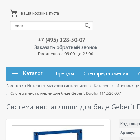
Ваша корзина пуста
+7 (495) 128-50-07
Заказать обратный звонок
Ежедневно с 09:00 до 23:00
Каталог
Бренды
Спецпредложения
San-tun.ru Интернет-магазин сантехники
Каталог
Инсталляци
Система инсталляции для биде Geberit Duofix 111.520.00.1
Система инсталляции для биде Geberit D
Код товар
Артикул