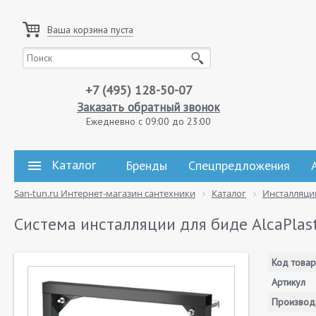
Ваша корзина пуста
+7 (495) 128-50-07
Заказать обратный звонок
Ежедневно с 09:00 до 23:00
Каталог
Бренды
Спецпредложения
San-tun.ru Интернет-магазин сантехники
Каталог
Инсталляци
Система инсталляции для биде AlcaPlas
Код товар
Артикул
Производ