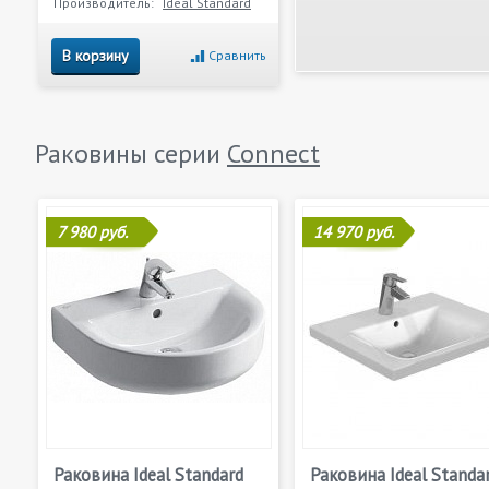
Производитель:
Ideal Standard
В корзину
Сравнить
Раковины серии
Connect
7 980 руб.
14 970 руб.
Раковина Ideal Standard
Раковина Ideal Standa