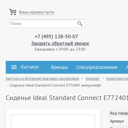
Ваша корзина пуста
+7 (495) 128-50-07
Заказать обратный звонок
Ежедневно с 09:00 до 23:00
Каталог
Бренды
Спецпредложения
San-tun.ru Интернет-магазин сантехники
Каталог
Комплекту
Сиденье Ideal Standard Connect E772401 микролифт
Сиденье Ideal Standard Connect E7724
Код товар
Артикул