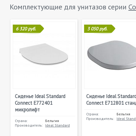
Комплектующие для унитазов серии
Co
6 320 руб.
3 050 руб.
Сиденье Ideal Standard
Сиденье Ideal Standar
Connect E772401
Connect E712801 стан
микролифт
Страна:
Бельгия
Производитель:
Ideal Stand
Страна:
Бельгия
Производитель:
Ideal Standard