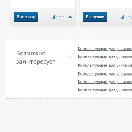
В корзину
В корзину
Сравнить
Сра
Комплектующие для унитазов 
Возможно
Комплектующие для унитазов 
заинтересует
Комплектующие для унитазов
Комплектующие для унитазов
Комплектующие для унитазов
Комплектующие для унитазов 