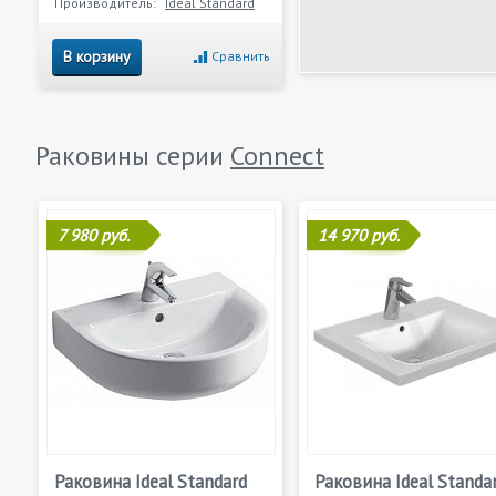
Производитель:
Ideal Standard
В корзину
Сравнить
Раковины серии
Connect
7 980 руб.
14 970 руб.
Раковина Ideal Standard
Раковина Ideal Standa