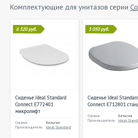
Комплектующие для унитазов серии
Co
6 320 руб.
3 050 руб.
Сиденье Ideal Standard
Сиденье Ideal Standar
Connect E772401
Connect E712801 стан
микролифт
Страна:
Бельгия
Производитель:
Ideal Stand
Страна:
Бельгия
Производитель:
Ideal Standard