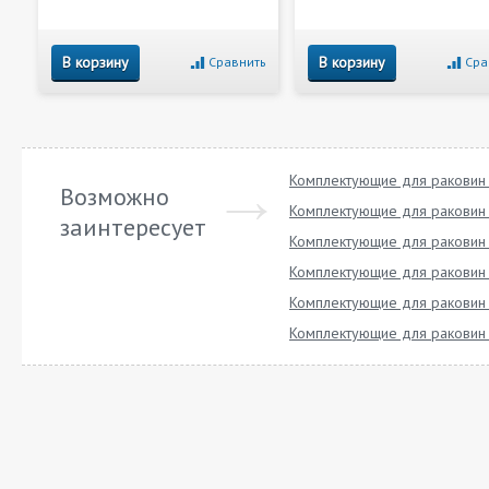
В корзину
В корзину
Сравнить
Сра
Комплектующие для раковин 
Возможно
Комплектующие для раковин 
заинтересует
Комплектующие для раковин
Комплектующие для раковин
Комплектующие для раковин
Комплектующие для раковин 