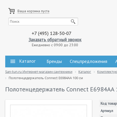
Ваша корзина пуста
+7 (495) 128-50-07
Заказать обратный звонок
Ежедневно с 09:00 до 23:00
Каталог
Бренды
Спецпредложения
San-tun.ru Интернет-магазин сантехники
Каталог
Комплекту
Полотенцедержатель Connect E6984AA 100 см
Полотенцедержатель Connect E6984AA 
Код товар
Артикул