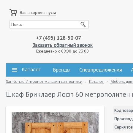
Ваша корзина пуста
+7 (495) 128-50-07
Заказать обратный звонок
Ежедневно с 09:00 до 23:00
Каталог
Бренды
Спецпредложения
San-tun.ru Интернет-магазин сантехники
Каталог
Мебель для
Шкаф Бриклаер Лофт 60 метрополитен 
Код товар
Производ
Серия тов