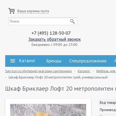
Ваша корзина пуста
+7 (495) 128-50-07
Заказать обратный звонок
Ежедневно с 09:00 до 23:00
Каталог
Бренды
Спецпредложения
San-tun.ru Интернет-магазин сантехники
Каталог
Мебель для
Шкаф Бриклаер Лофт 20 метрополитен грей, универсальный
Шкаф Бриклаер Лофт 20 метрополитен 
Код товар
Производ