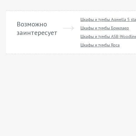
Шкафы и тумбы Aqwella 5 sta
Возможно
Шкафы и тумбы Бриклаер
заинтересует
Шкафы и тумбы ASB-Woodlin
Шкафы и тумбы Roca