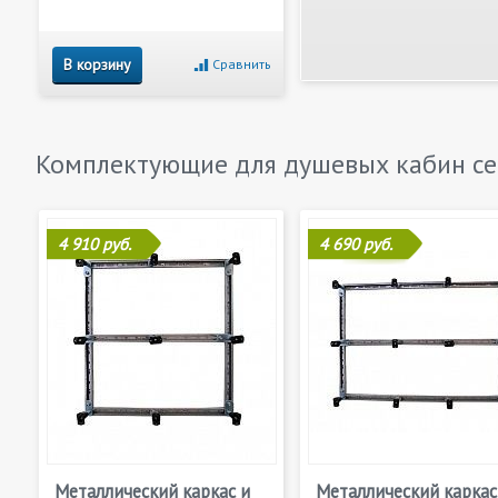
В корзину
Сравнить
Комплектующие для душевых кабин с
4 910 руб.
4 690 руб.
Металлический каркас и
Металлический каркас