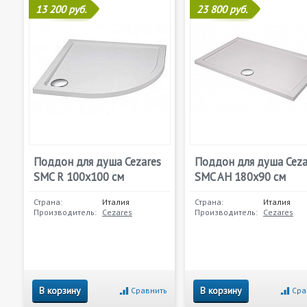
13 200 руб.
23 800 руб.
Поддон для душа Cezares
Поддон для душа Ceza
SMC R 100x100 см
SMC AH 180x90 см
Страна:
Италия
Страна:
Италия
Производитель:
Cezares
Производитель:
Cezares
В корзину
В корзину
Сравнить
Сра