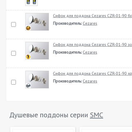
Сифон для поддона Cezares CZR-01-90 б
Производитель:
Cezares
Сифон для поддона Cezares CZR-01-90 зо
Производитель:
Cezares
Сифон для поддона Cezares CZR-01-90 х
Производитель:
Cezares
Душевые поддоны серии
SMC