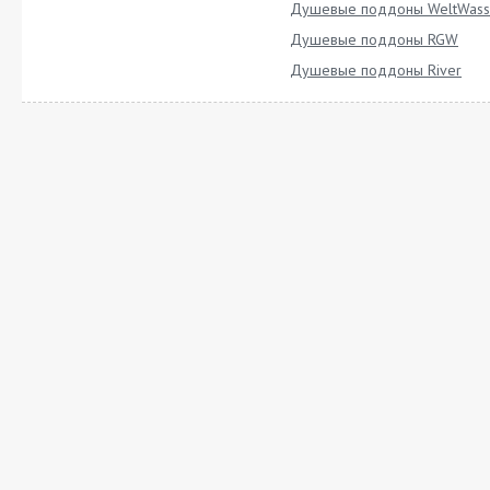
Душевые поддоны WeltWass
Душевые поддоны RGW
Душевые поддоны River