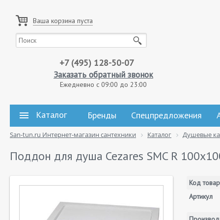
Ваша корзина пуста
+7 (495) 128-50-07
Заказать обратный звонок
Ежедневно с 09:00 до 23:00
Каталог
Бренды
Спецпредложения
San-tun.ru Интернет-магазин сантехники
Каталог
Душевые к
Поддон для душа Cezares SMC R 100x10
Код товар
Артикул
Производ