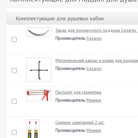
Комплектующие для душевых кабин
Экран для полукруглого поддона Cezares
Производитель:
Cezares
Металлический каркас и ножки для радиа
Производитель:
Cezares
Пистолет для герметика
Производитель:
Момент
Силикон санитарный 2 шт.
Производитель:
Момент