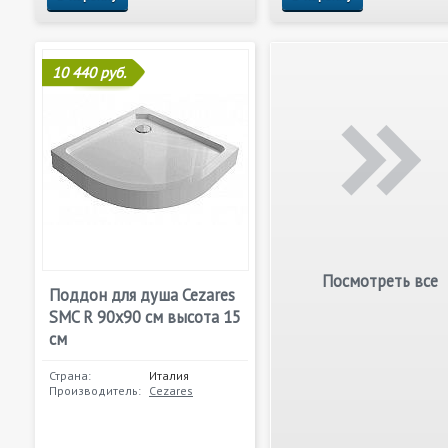
10 440 руб.
Посмотреть все
Поддон для душа Cezares
SMC R 90x90 см высота 15
см
Страна:
Италия
Производитель:
Cezares