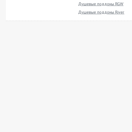
Душевые поддоны RGW
Душевые поддоны River