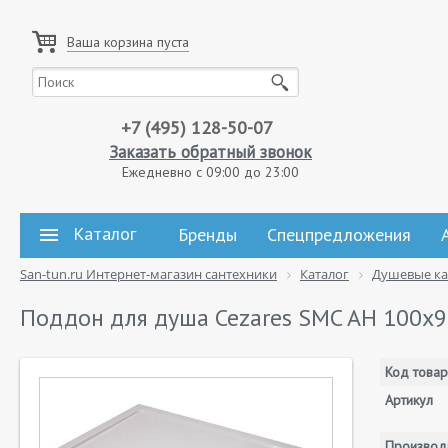
Ваша корзина пуста
+7 (495) 128-50-07
Заказать обратный звонок
Ежедневно с 09:00 до 23:00
Каталог
Бренды
Спецпредложения
San-tun.ru Интернет-магазин сантехники
Каталог
Душевые к
Поддон для душа Cezares SMC AH 100x9
Код товар
Артикул
Производ