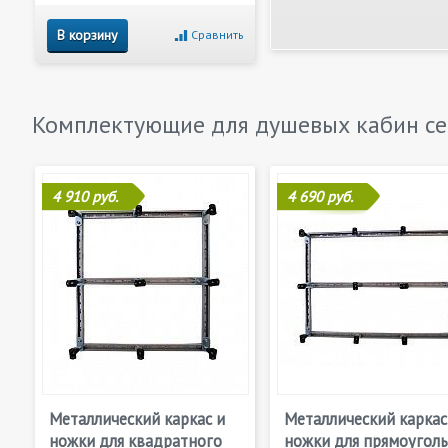
В корзину
Сравнить
Комплектующие для душевых кабин с
4 910 руб.
4 690 руб.
Металлический каркас и
Металлический каркас
ножки для квадратного
ножки для прямоугол