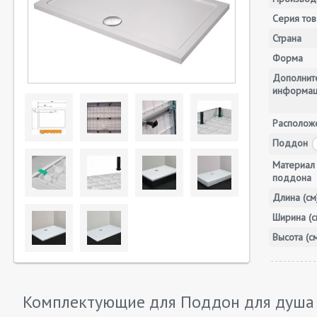
Серия тов
Страна
Форма
Дополнит
информа
Располож
Поддон
Материал
поддона
Длина (см
Ширина (с
Высота (с
Комплектующие для Поддон для душа 