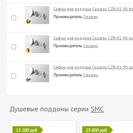
Сифон для поддона Cezares CZR-01-90 б
Производитель:
Cezares
Сифон для поддона Cezares CZR-01-90 зо
Производитель:
Cezares
Сифон для поддона Cezares CZR-01-90 х
Производитель:
Cezares
Душевые поддоны серии
SMC
13 200 руб.
23 800 руб.