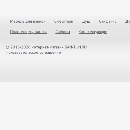
Мебель для ванной
Смесители
Душ
Санфаянс
Ду
Полотенцесушители
Сифоны
Комплектующие
© 2010-2026 Интернет-магазин SAN-TUN.RU
Пользовательское соглашение