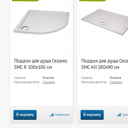
Поддон для душа Cezares
Поддон для душа Ceza
SMC R 100x100 см
SMC AH 180x90 см
Страна:
Италия
Страна:
Италия
Производитель:
Cezares
Производитель:
Cezares
В корзину
В корзину
Сравнить
Сра