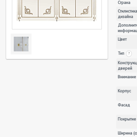
Страна
Стилистик
дизайна
Дополнит
информа
Цвет
Тип
?
Конструкц
дверей
Внимание
Корпус
Фасад
Покрытие
Ширина (с