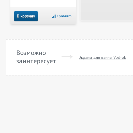
В корзину
Сравнить
Возможно
Экраны для ванны Vod-ok
заинтересует