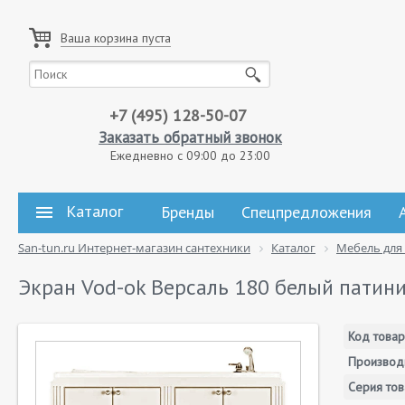
Ваша корзина пуста
+7 (495) 128-50-07
Заказать обратный звонок
Ежедневно с 09:00 до 23:00
Каталог
Бренды
Спецпредложения
San-tun.ru Интернет-магазин сантехники
Каталог
Мебель для
Экран Vod-ok Версаль 180 белый патини
Код товар
Производ
Серия тов