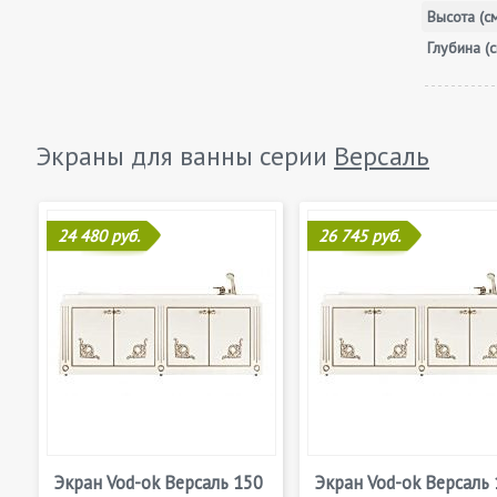
Высота (с
Глубина (с
Экраны для ванны серии
Версаль
24 480 руб.
26 745 руб.
Экран Vod-ok Версаль 150
Экран Vod-ok Версаль