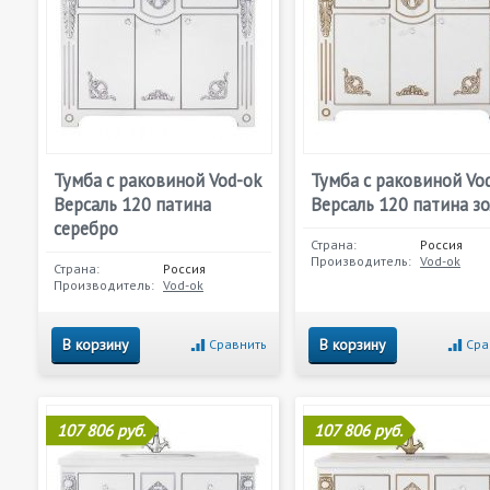
Тумба с раковиной Vod-ok
Тумба с раковиной Vo
Версаль 120 патина
Версаль 120 патина з
серебро
Страна:
Россия
Производитель:
Vod-ok
Страна:
Россия
Производитель:
Vod-ok
В корзину
В корзину
Сравнить
Сра
107 806 руб.
107 806 руб.