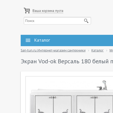
Ваша корзина пуста
Каталог
San-tun.ru Интернет-магазин сантехники
Каталог
М
Экран Vod-ok Версаль 180 белый 