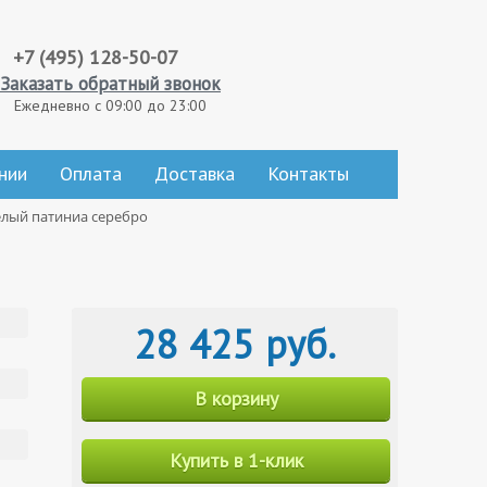
+7 (495) 128-50-07
Заказать обратный звонок
Ежедневно с 09:00 до 23:00
нии
Оплата
Доставка
Контакты
елый патиниа серебро
28 425 руб.
В корзину
Купить в 1-клик