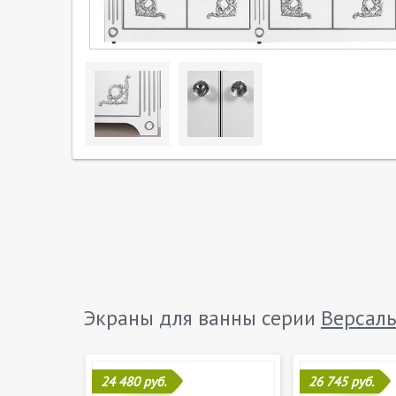
Экраны для ванны серии
Версал
24 480 руб.
26 745 руб.