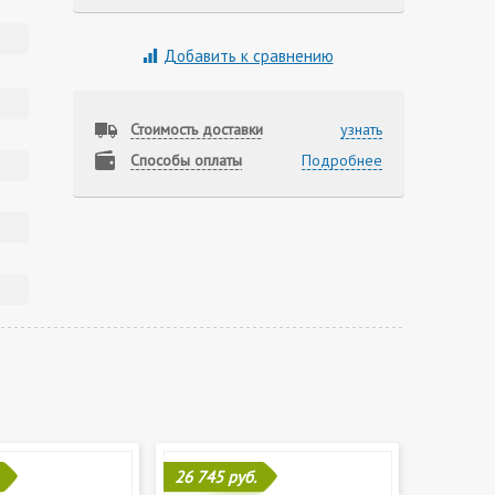
Добавить к сравнению
Стоимость доставки
узнать
Способы оплаты
Подробнее
26 745 руб.