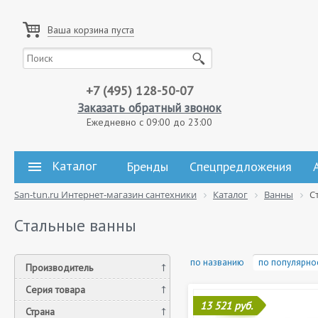
Ваша корзина пуста
+7 (495) 128-50-07
Заказать обратный звонок
Ежедневно с 09:00 до 23:00
Каталог
Бренды
Спецпредложения
San-tun.ru Интернет-магазин сантехники
Каталог
Ванны
С
Стальные ванны
по названию
по популярно
Производитель
Серия товара
13 521 руб.
Страна