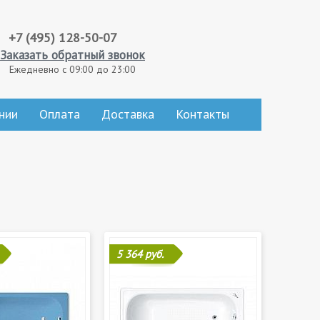
+7 (495) 128-50-07
Заказать обратный звонок
Ежедневно с 09:00 до 23:00
нии
Оплата
Доставка
Контакты
5 364 руб.