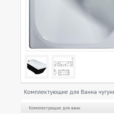
Комплектующие для Ванна чугун
Комплектующие для ванн