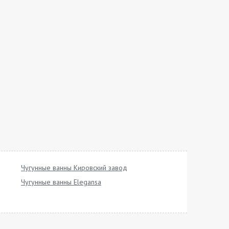
Чугунные ванны Кировский завод
Чугунные ванны Elegansa