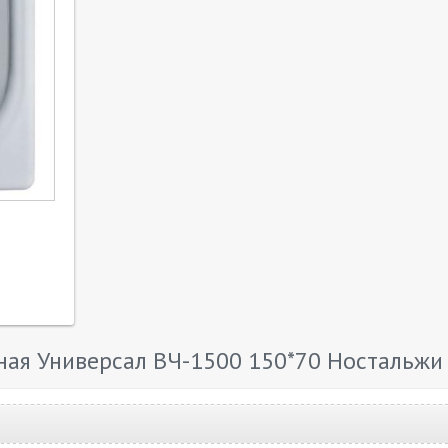
ная Универсал ВЧ-1500 150*70 Ностальжи