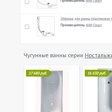
Производитель:
АНИ Пласт
Обвязка для ванны пластиковая 
Производитель:
АНИ Пласт
Чугунные ванны серии
Ностальж
17 680 руб.
16 630 руб.