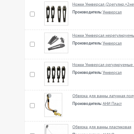
Ножки Универсал (2регулир.+2не
Производитель:
Универсал
Ножки Универсал нерегулируем
Производитель:
Универсал
Ножки Универсал регулируемые
Производитель:
Универсал
Обвязка для ванны латунная пол
Производитель:
АНИ Пласт
Обвязка для ванны пластиковая