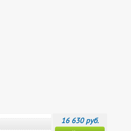
16 630 руб.