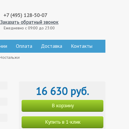
+7 (495) 128-50-07
Заказать обратный звонок
Ежедневно с 09:00 до 23:00
нии
Оплата
Доставка
Контакты
 Ностальжи
16 630 руб.
В корзину
Купить в 1-клик