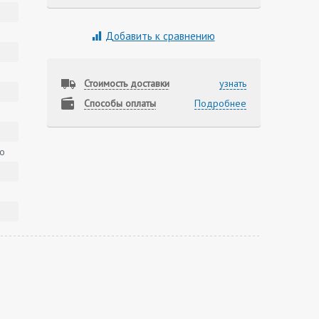
Добавить к сравнению
Стоимость доставки
узнать
Способы оплаты
Подробнее
о