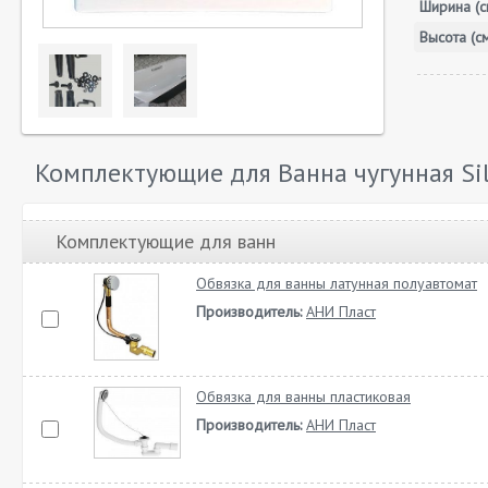
Ширина (с
Высота (с
Комплектующие для Ванна чугунная Sil
Комплектующие для ванн
Обвязка для ванны латунная полуавтомат
Производитель:
АНИ Пласт
Обвязка для ванны пластиковая
Производитель:
АНИ Пласт