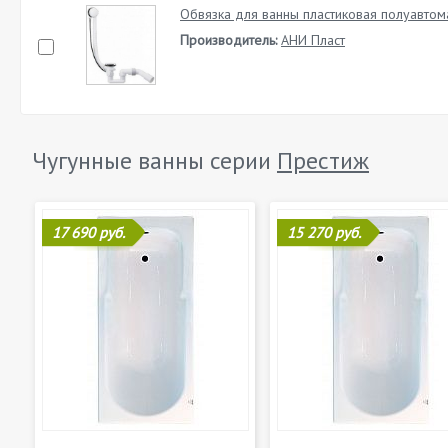
Обвязка для ванны пластиковая полуавтом
Производитель:
АНИ Пласт
Чугунные ванны серии
Престиж
17 690 руб.
15 270 руб.