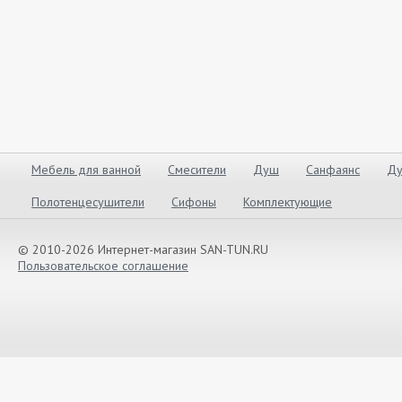
Мебель для ванной
Смесители
Душ
Санфаянс
Ду
Полотенцесушители
Сифоны
Комплектующие
© 2010-2026 Интернет-магазин SAN-TUN.RU
Пользовательское соглашение