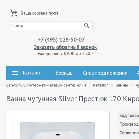
Ваша корзина пуста
+7 (495) 128-50-07
Заказать обратный звонок
Ежедневно с 09:00 до 23:00
Каталог
Бренды
Спецпредложения
San-tun.ru Интернет-магазин сантехники
Каталог
Ванны
Ч
Ванна чугунная Silver Престиж 170 Кир
Код товар
Производ
Серия тов