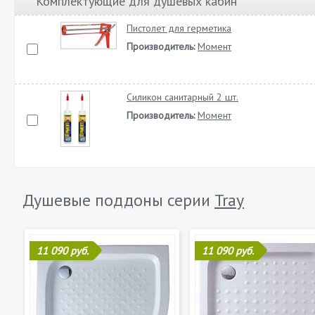
Комплектующие для душевых кабин
Пистолет для герметика
Производитель:
Момент
Силикон санитарный 2 шт.
Производитель:
Момент
Душевые поддоны серии
Tray
11 090 руб.
11 090 руб.