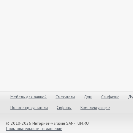
Мебель для ванной
Смесители
Душ
Санфаянс
Ду
Полотенцесушители
Сифоны
Комплектующие
© 2010-2026 Интернет-магазин SAN-TUN.RU
Пользовательское соглашение