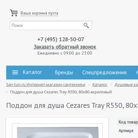
Ваша корзина пуста
+7 (495) 128-50-07
Заказать обратный звонок
Ежедневно с 09:00 до 23:00
Каталог
Бренды
Спецпредложения
San-tun.ru Интернет-магазин сантехники
Каталог
Душевые к
Поддон для душа Cezares Tray R550, 80х80 акриловый
Поддон для душа Cezares Tray R550, 80
Код товар
Артикул