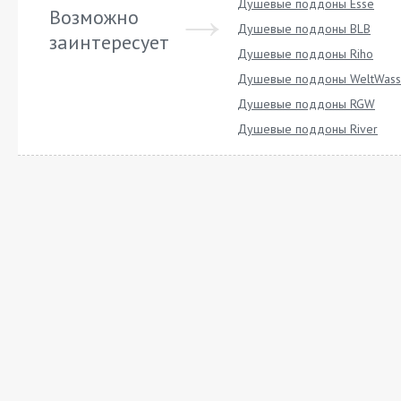
Душевые поддоны Esse
Возможно
Душевые поддоны BLB
заинтересует
Душевые поддоны Riho
Душевые поддоны WeltWass
Душевые поддоны RGW
Душевые поддоны River