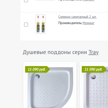
Силикон санитарный 2 шт.
Производитель:
Момент
Душевые поддоны серии
Tray
11 090 руб.
11 090 руб.