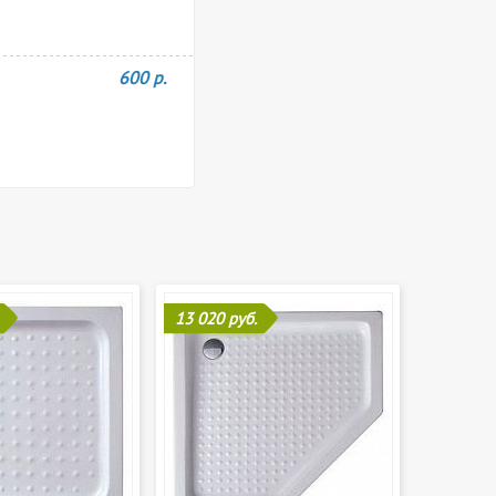
600 р.
13 020 руб.