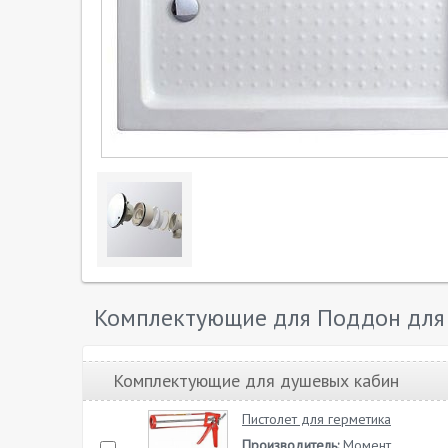
Комплектующие для Поддон для д
Комплектующие для душевых кабин
Пистолет для герметика
Производитель:
Момент