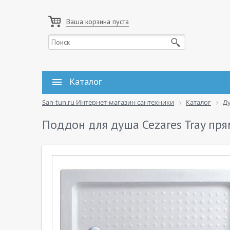
Ваша корзина пуста
Каталог
San-tun.ru Интернет-магазин сантехники
Каталог
Д
Поддон для душа Cezares Tray пр