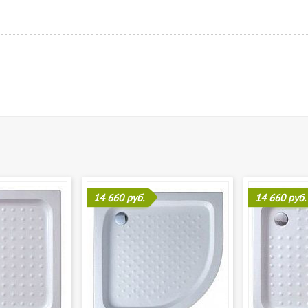
14 660 руб.
14 660 руб.