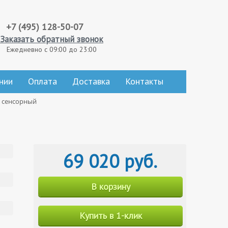
+7 (495) 128-50-07
Заказать обратный звонок
Ежедневно с 09:00 до 23:00
нии
Оплата
Доставка
Контакты
й сенсорный
69 020 руб.
В корзину
Купить в 1-клик