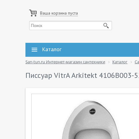
Ваша корзина пуста
Каталог
San-tun.ru Интернет-магазин сантехники
Каталог
С
Писсуар VitrA Arkitekt 4106B003