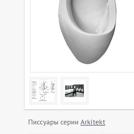
Писсуары серии
Arkitekt