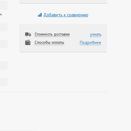
и.
Добавить к сравнению
Стоимость доставки
узнать
Способы оплаты
Подробнее