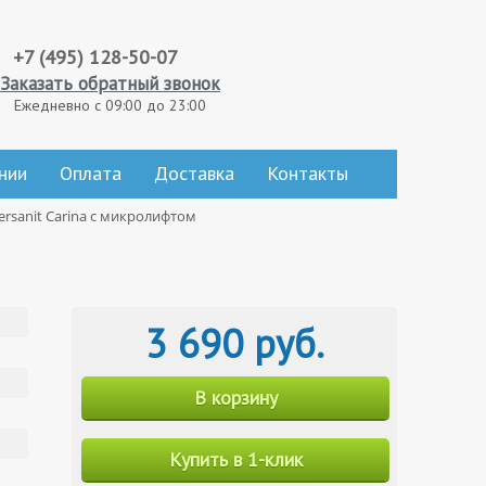
+7 (495) 128-50-07
Заказать обратный звонок
Ежедневно с 09:00 до 23:00
нии
Оплата
Доставка
Контакты
rsanit Carina с микролифтом
3 690 руб.
В корзину
Купить в 1-клик