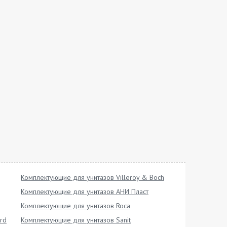
Комплектующие для унитазов Villeroy & Boch
Комплектующие для унитазов АНИ Пласт
Комплектующие для унитазов Roca
rd
Комплектующие для унитазов Sanit