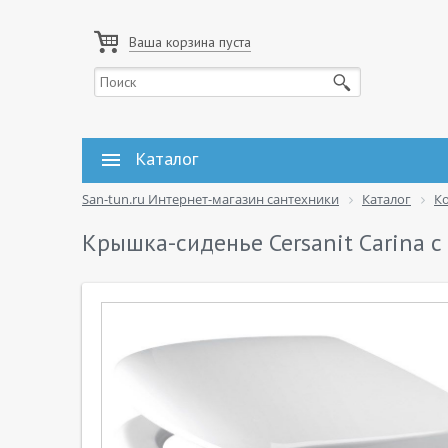
Ваша корзина пуста
Каталог
San-tun.ru Интернет-магазин сантехники
Каталог
К
Крышка-сиденье Cersanit Carina 