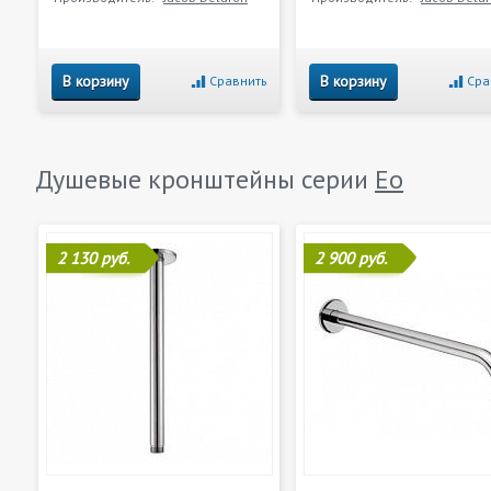
В корзину
В корзину
Сравнить
Сра
Душевые кронштейны серии
Eo
2 130 руб.
2 900 руб.