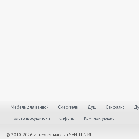
Мебель для ванной
Смесители
Душ
Санфаянс
Ду
Полотенцесушители
Сифоны
Комплектующие
© 2010-2026 Интернет-магазин SAN-TUN.RU