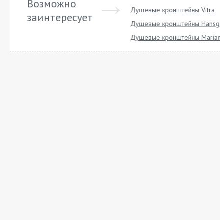
Возможно
Душевые кронштейны Vitra
заинтересует
Душевые кронштейны Hansg
Душевые кронштейны Marian