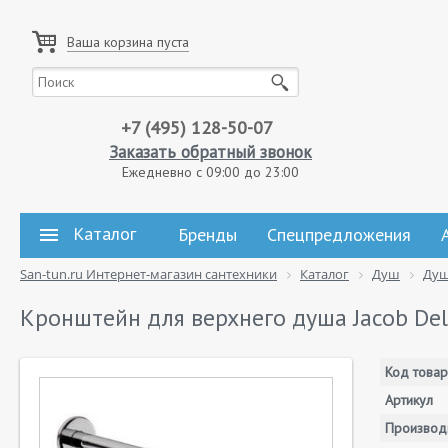
Ваша корзина пуста
+7 (495) 128-50-07
Заказать обратный звонок
Ежедневно с 09:00 до 23:00
Каталог
Бренды
Спецпредложения
San-tun.ru Интернет-магазин сантехники
Каталог
Душ
Душ
Кронштейн для верхнего душа Jacob De
Код товар
Артикул
Производ