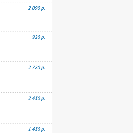
2 090 р.
920 р.
2 720 р.
2 430 р.
1 430 р.