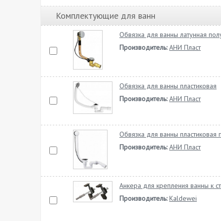
Комплектующие для ванн
Обвязка для ванны латунная пол
Производитель:
АНИ Пласт
Обвязка для ванны пластиковая
Производитель:
АНИ Пласт
Обвязка для ванны пластиковая 
Производитель:
АНИ Пласт
Анкера для крепления ванны к с
Производитель:
Kaldewei