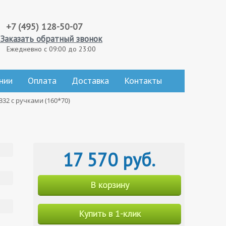
+7 (495) 128-50-07
Заказать обратный звонок
Ежедневно с 09:00 до 23:00
нии
Оплата
Доставка
Контакты
 332 с ручками (160*70)
17 570 руб.
В корзину
Купить в 1-клик