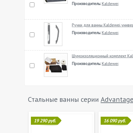
Производитель:
Kaldewei
Ручки для ванны Kaldewei унив
Производитель:
Kaldewei
Шумоизоляционный комплект Ka
Производитель:
Kaldewei
Стальные ванны серии
Advantag
19 290 руб.
16 090 руб.