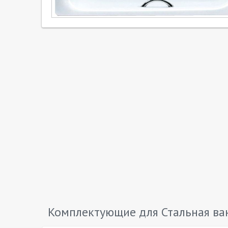
Комплектующие для Стальная ванн