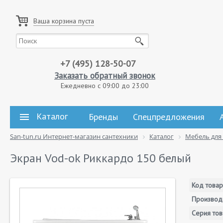
Ваша корзина пуста
+7 (495) 128-50-07
Заказать обратный звонок
Ежедневно с 09:00 до 23:00
Каталог
Бренды
Спецпредложения
San-tun.ru Интернет-магазин сантехники
Каталог
Мебель для
Экран Vod-ok Риккардо 150 белый
Код товар
Производ
Серия тов