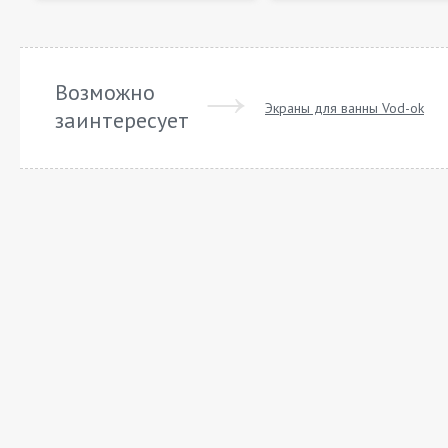
Возможно
Экраны для ванны Vod-ok
заинтересует