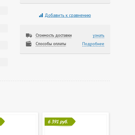
Добавить к сравнению
Стоимость доставки
узнать
Способы оплаты
Подробнее
6 391 руб.