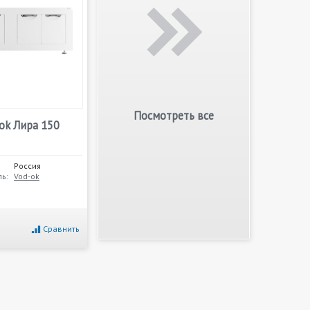
Посмотреть все
ok Лира 150
Россия
ь:
Vod-ok
Сравнить