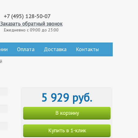
+7 (495) 128-50-07
Заказать обратный звонок
Ежедневно с 09:00 до 23:00
нии
Оплата
Доставка
Контакты
ый
5 929 руб.
В корзину
Купить в 1-клик