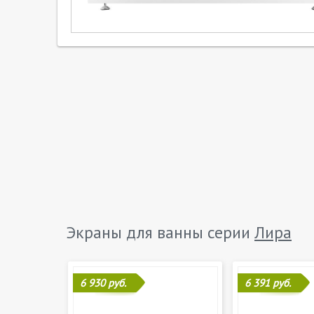
Экраны для ванны серии
Лира
6 930 руб.
6 391 руб.