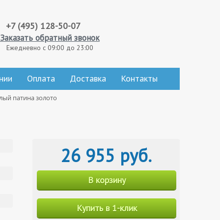
+7 (495) 128-50-07
Заказать обратный звонок
Ежедневно с 09:00 до 23:00
нии
Оплата
Доставка
Контакты
лый патина золото
26 955 руб.
В корзину
Купить в 1-клик