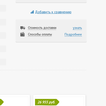
Добавить к сравнению
Стоимость доставки
узнать
Способы оплаты
Подробнее
26 955 руб.