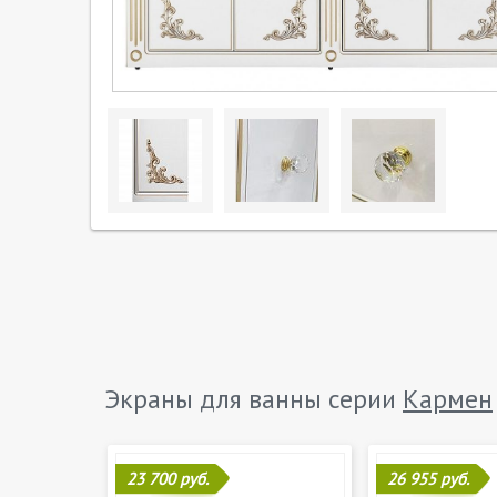
Экраны для ванны серии
Кармен
23 700 руб.
26 955 руб.