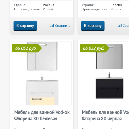
Страна:
Россия
Страна:
Россия
Производитель:
Vod-ok
Производитель:
Vod-ok
В корзину
В корзину
Сравнить
Сра
66 052 руб.
66 052 руб.
Мебель для ванной Vod-ok
Мебель для ванной Vo
Флорена 80 бежевая
Флорена 80 чёрная