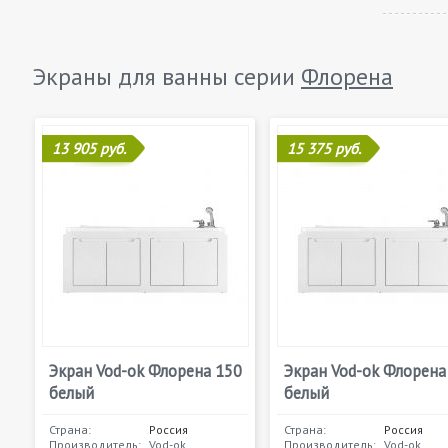
Экраны для ванны серии
Флорена
13 905 руб.
15 375 руб.
Экран Vod-ok Флорена 150
Экран Vod-ok Флорена
белый
белый
Страна:
Россия
Страна:
Россия
Производитель:
Vod-ok
Производитель:
Vod-ok