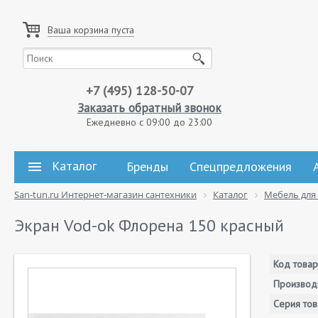
Ваша корзина пуста
+7 (495) 128-50-07
Заказать обратный звонок
Ежедневно с 09:00 до 23:00
Каталог
Бренды
Спецпредложения
San-tun.ru Интернет-магазин сантехники
Каталог
Мебель для
Экран Vod-ok Флорена 150 красный
Код товар
Производ
Серия тов