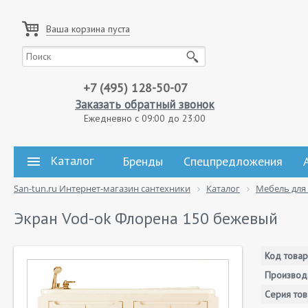
Ваша корзина пуста
+7 (495) 128-50-07
Заказать обратный звонок
Ежедневно с 09:00 до 23:00
Каталог
Бренды
Спецпредложения
San-tun.ru Интернет-магазин сантехники
Каталог
Мебель для
Экран Vod-ok Флорена 150 бежевый
Код товар
Производ
Серия тов