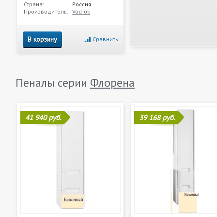
Страна:
Россия
Производитель:
Vod-ok
В корзину
Сравнить
Пеналы серии
Флорена
41 940 руб.
39 168 руб.