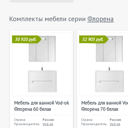
Комплекты мебели серии
Флорена
50 920 руб.
52 905 руб.
Мебель для ванной Vod-ok
Мебель для ванной Vo
Флорена 60 белая
Флорена 70 белая
Страна:
Россия
Страна:
Россия
Производитель:
Vod-ok
Производитель:
Vod-ok