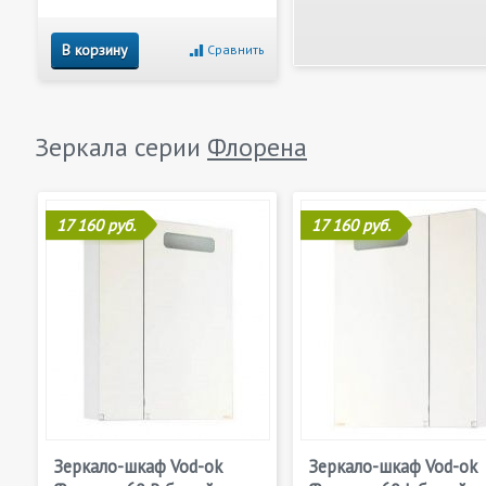
В корзину
Сравнить
Зеркала серии
Флорена
17 160 руб.
17 160 руб.
Зеркало-шкаф Vod-ok
Зеркало-шкаф Vod-ok