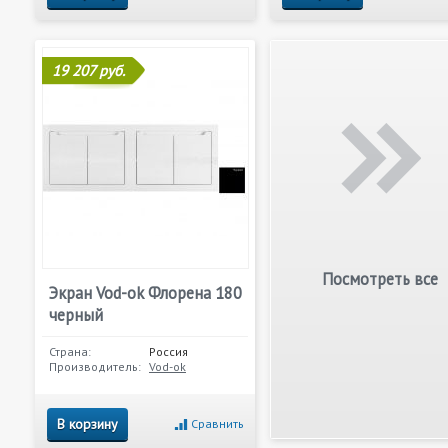
19 207 руб.
Посмотреть все
Экран Vod-ok Флорена 180
черный
Страна:
Россия
Производитель:
Vod-ok
В корзину
Сравнить