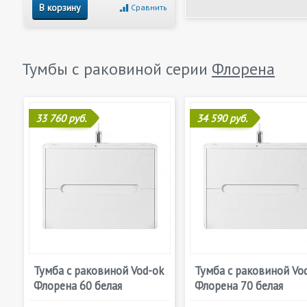
В корзину
Сравнить
Тумбы с раковиной серии
Флорена
33 760 руб.
34 590 руб.
Тумба с раковиной Vod-ok
Тумба с раковиной Vo
Флорена 60 белая
Флорена 70 белая