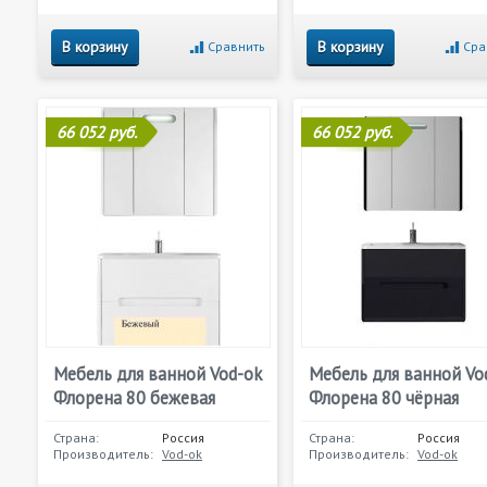
В корзину
В корзину
Сравнить
Сра
66 052 руб.
66 052 руб.
Мебель для ванной Vod-ok
Мебель для ванной Vo
Флорена 80 бежевая
Флорена 80 чёрная
Страна:
Россия
Страна:
Россия
Производитель:
Vod-ok
Производитель:
Vod-ok