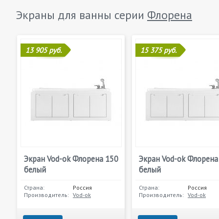
Экраны для ванны серии
Флорена
13 905 руб.
15 375 руб.
Экран Vod-ok Флорена 150
Экран Vod-ok Флорена
белый
белый
Страна:
Россия
Страна:
Россия
Производитель:
Vod-ok
Производитель:
Vod-ok