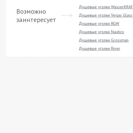
Душевые уголки WasserKRA
Возможно
Душевые уголки Vegas Glass
заинтересует
Душевые уголки RGW
Душевые уголки Nautico
Душевые уголки Grossman
Душевые уголки River