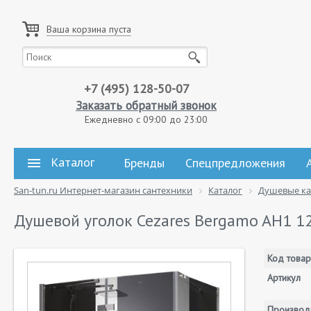
Ваша корзина пуста
+7 (495) 128-50-07
Заказать обратный звонок
Ежедневно с 09:00 до 23:00
Каталог
Бренды
Спецпредложения
San-tun.ru Интернет-магазин сантехники
Каталог
Душевые к
Душевой уголок Cezares Bergamo AH1 12
Код товар
Артикул
Производ