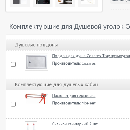
Комплектующие для Душевой уголок Ce
Душевые поддоны
Поддон для душа Cezares Tray прямоугол
Производитель:
Cezares
Комплектующие для душевых кабин
Пистолет для герметика
Производитель:
Момент
Силикон санитарный 2 шт.