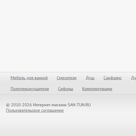
Мебель для ванной
Смесители
Душ
Санфаянс
Ду
Полотенцесушители
Сифоны
Комплектующие
© 2010-2026 Интернет-магазин SAN-TUN.RU
Пользовательское соглашение