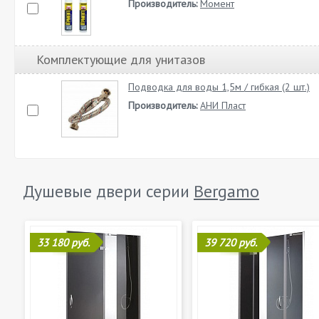
Производитель:
Момент
Комплектующие для унитазов
Подводка для воды 1,5м / гибкая (2 шт.)
Производитель:
АНИ Пласт
Душевые двери серии
Bergamo
33 180 руб.
39 720 руб.