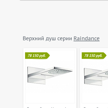
Верхний душ серии
Raindance
78 150 руб.
78 150 руб.