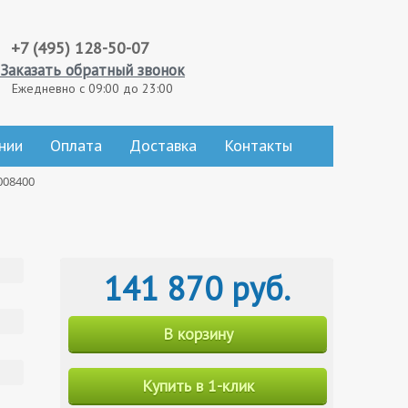
+7 (495) 128-50-07
Заказать обратный звонок
Ежедневно с 09:00 до 23:00
нии
Оплата
Доставка
Контакты
008400
141 870 руб.
В корзину
Купить в 1-клик