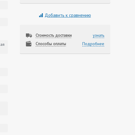
Добавить к сравнению
Стоимость доставки
узнать
Способы оплаты
Подробнее
вая