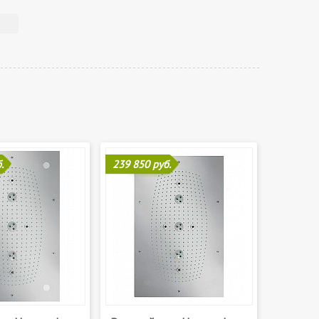
.
239 850 руб.