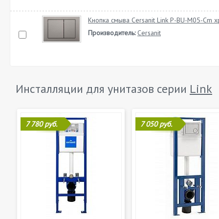
Кнопка смыва Cersanit Link P-BU-M05-Cm 
Производитель:
Cersanit
Инсталляции для унитазов серии
Link
7 780 руб.
7 050 руб.