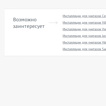
Инсталляции для унитазов Cer
Возможно
Инсталляции для унитазов Vil
заинтересует
Инсталляции для унитазов Vi
Инсталляции для унитазов Ja
Инсталляции для унитазов Vit
Инсталляции для унитазов San