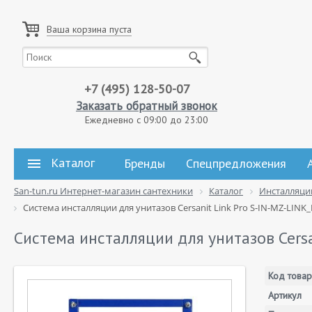
Ваша корзина пуста
+7 (495) 128-50-07
Заказать обратный звонок
Ежедневно с 09:00 до 23:00
Каталог
Бренды
Спецпредложения
San-tun.ru Интернет-магазин сантехники
Каталог
Инсталляци
Система инсталляции для унитазов Cersanit Link Pro S-IN-MZ-LINK
Система инсталляции для унитазов Cersa
Код товар
Артикул