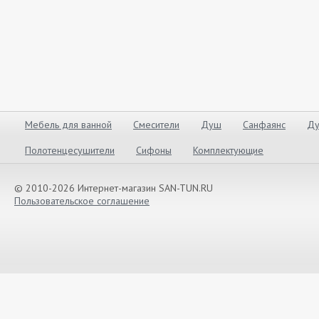
Мебель для ванной
Смесители
Душ
Санфаянс
Ду
Полотенцесушители
Сифоны
Комплектующие
© 2010-2026 Интернет-магазин SAN-TUN.RU
Пользовательское соглашение