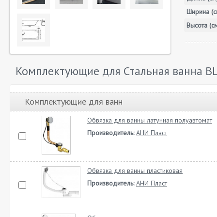
Ширина (с
Высота (с
Комплектующие для Стальная ванна BL
Комплектующие для ванн
Обвязка для ванны латунная полуавтомат
Производитель:
АНИ Пласт
Обвязка для ванны пластиковая
Производитель:
АНИ Пласт