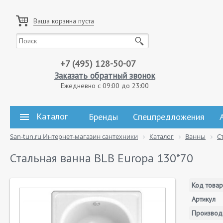
Ваша корзина пуста
+7 (495) 128-50-07
Заказать обратный звонок
Ежедневно с 09:00 до 23:00
Каталог
Бренды
Спецпредложения
San-tun.ru Интернет-магазин сантехники
Каталог
Ванны
С
Стальная ванна BLB Europa 130*70
Код товар
Артикул
Производ