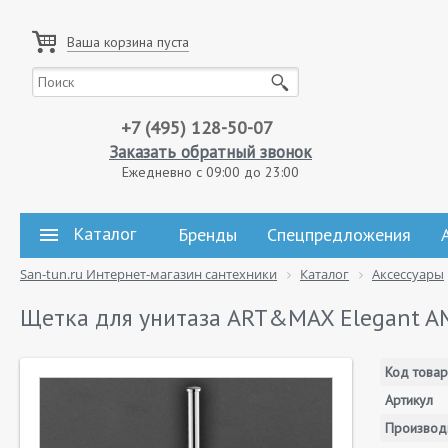
Ваша корзина пуста
+7 (495) 128-50-07
Заказать обратный звонок
Ежедневно с 09:00 до 23:00
Каталог
Бренды
Спецпредложения
San-tun.ru Интернет-магазин сантехники
Каталог
Аксессуары
Щетка для унитаза ART&MAX Elegant A
Код товар
Артикул
Производ