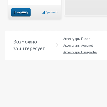
В корзину
Сравнить
Аксессуары Fixsen
Возможно
Аксессуары Aquanet
заинтересует
Аксессуары Hansgrohe