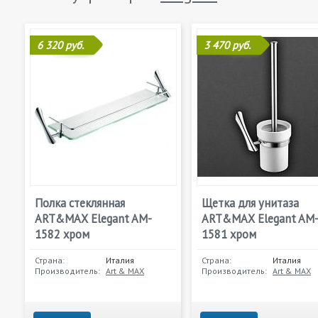
6 320 руб.
3 470 руб.
Полка стеклянная
Щетка для унитаза
ART&MAX Elegant AM-
ART&MAX Elegant AM
1582 хром
1581 хром
Страна:
Италия
Страна:
Италия
Производитель:
Art & MAX
Производитель:
Art & MAX