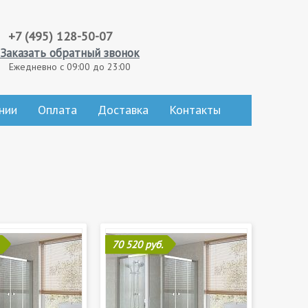
+7 (495) 128-50-07
Заказать обратный звонок
Ежедневно с 09:00 до 23:00
нии
Оплата
Доставка
Контакты
70 520 руб.